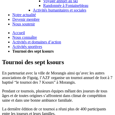
Voyage annuel au ski
Randonnée à Fontainebleau
Activités humanitaires et sociales
Notre actualité
Devenir membre
Nous soutenir
Accueil
Nous connaître
Activités et domaines d’action
Activités sportives
Tournoi des sept ksours
Tournoi des sept ksours
En partenariat avec la ville de Morangis ainsi qu’avec les autres
associations de Figuig, l’AZF organise un tournoi annuel de foot à 7
baptisé “le tournoi des 7 Ksours” à Morangis.
Pendant ce tournois, plusieurs équipes mêlant des joueurs de tous
âges et de toutes origines s’affrontent dans climat de compétition
saine et dans une bonne ambiance familiale.
La dernière édition de ce tournoi a réuni plus de 400 participants
entre les joueurs et leurs familles.