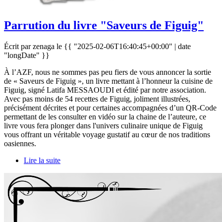
Parrution du livre "Saveurs de Figuig"
Écrit par zenaga le
{{ "2025-02-06T16:40:45+00:00" | date
"longDate" }}
À l’AZF, nous ne sommes pas peu fiers de vous annoncer la sortie
de « Saveurs de Figuig », un livre mettant à l’honneur la cuisine de
Figuig, signé Latifa MESSAOUDI et édité par notre association.
Avec pas moins de 54 recettes de Figuig, joliment illustrées,
précisément décrites et pour certaines accompagnées d’un QR-Code
permettant de les consulter en vidéo sur la chaine de l’auteure, ce
livre vous fera plonger dans l'univers culinaire unique de Figuig
vous offrant un véritable voyage gustatif au cœur de nos traditions
oasiennes.
Lire la suite