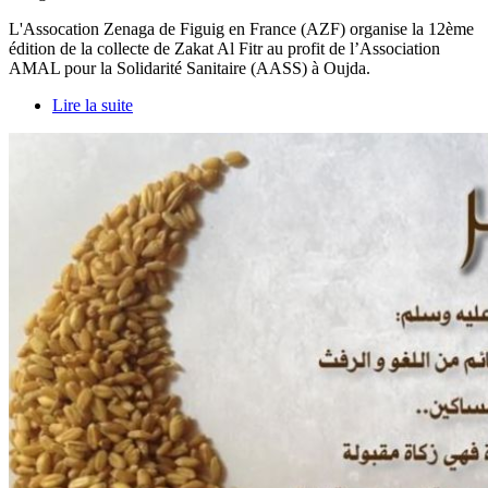
L'Assocation Zenaga de Figuig en France (AZF) organise la 12ème
édition de la collecte de Zakat Al Fitr au profit de l’Association
AMAL pour la Solidarité Sanitaire (AASS) à Oujda.
Lire la suite