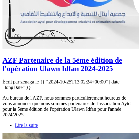
AZF Partenaire de la 5ème édition de
l'opération Ulawn Idfan 2024-2025
Écrit par zenaga le
{{ "2024-10-25T13:02:24+00:00" | date
"longDate" }}
Au bureau de l'AZF, nous sommes particulièrement heureux de
vous annoncer que nous sommes partenaires de l'association Aytel
pour la 5ème édition de l'opération Ulawn Idfan pour l'année
2024/2025.
Lire la suite