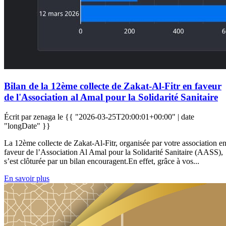
Bilan de la 12ème collecte de Zakat-Al-Fitr en faveur
de l'Association al Amal pour la Solidarité Sanitaire
Écrit par zenaga le
{{ "2026-03-25T20:00:01+00:00" | date
"longDate" }}
La 12ème collecte de Zakat-Al-Fitr, organisée par votre association e
faveur de l’Association Al Amal pour la Solidarité Sanitaire (AASS),
s’est clôturée par un bilan encouragent.En effet, grâce à vos...
En savoir plus