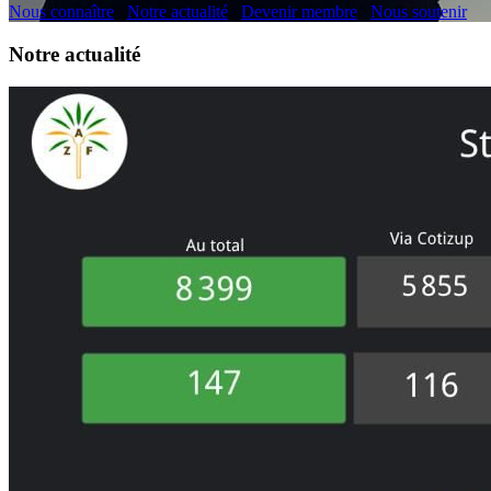
Nous connaître
Notre actualité
Devenir membre
Nous soutenir
Notre actualité