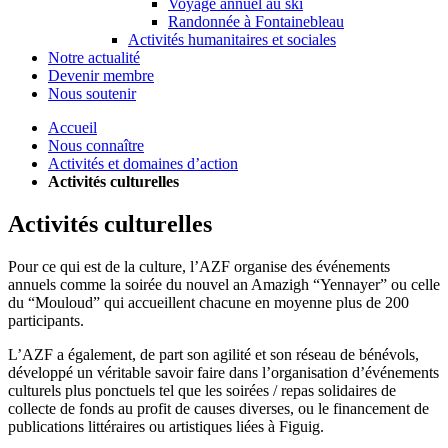
Voyage annuel au ski
Randonnée à Fontainebleau
Activités humanitaires et sociales
Notre actualité
Devenir membre
Nous soutenir
Accueil
Nous connaître
Activités et domaines d’action
Activités culturelles
Activités culturelles
Pour ce qui est de la culture, l’AZF organise des événements
annuels comme la soirée du nouvel an Amazigh “Yennayer” ou celle
du “Mouloud” qui accueillent chacune en moyenne plus de 200
participants.
L’AZF a également, de part son agilité et son réseau de bénévols,
développé un véritable savoir faire dans l’organisation d’événements
culturels plus ponctuels tel que les soirées / repas solidaires de
collecte de fonds au profit de causes diverses, ou le financement de
publications littéraires ou artistiques liées à Figuig.