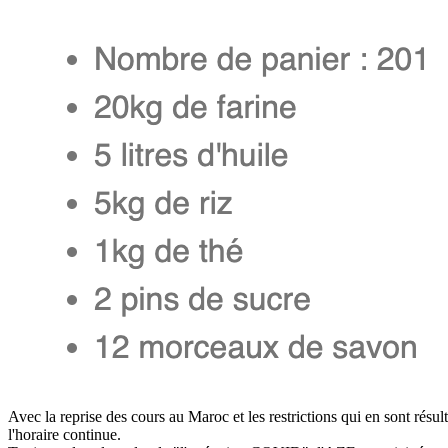
Avec la reprise des cours au Maroc et les restrictions qui en sont résul
l'horaire continue.