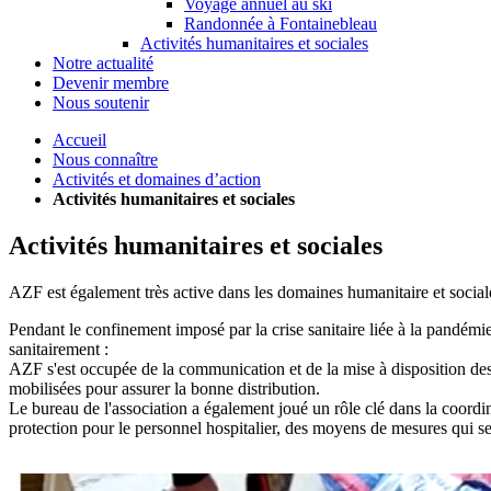
Voyage annuel au ski
Randonnée à Fontainebleau
Activités humanitaires et sociales
Notre actualité
Devenir membre
Nous soutenir
Accueil
Nous connaître
Activités et domaines d’action
Activités humanitaires et sociales
Activités humanitaires et sociales
AZF est également très active dans les domaines humanitaire et sociale
Pendant le confinement imposé par la crise sanitaire liée à la pandé
sanitairement :
AZF s'est occupée de la communication et de la mise à disposition des m
mobilisées pour assurer la bonne distribution.
Le bureau de l'association a également joué un rôle clé dans la coord
protection pour le personnel hospitalier, des moyens de mesures qui se 