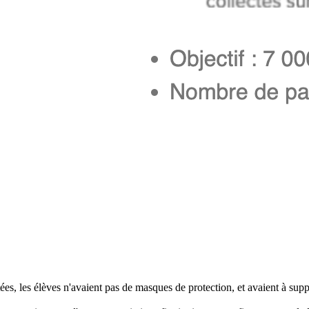
tées, les élèves n'avaient pas de masques de protection, et avaient à sup