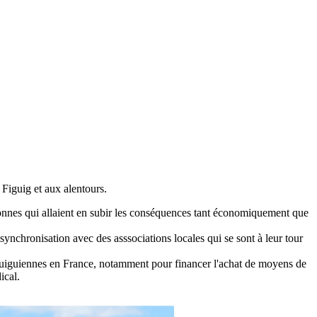
 Figuig et aux alentours.
sonnes qui allaient en subir les conséquences tant économiquement que
synchronisation avec des asssociations locales qui se sont à leur tour
figuiguiennes en France, notamment pour financer l'achat de moyens de
ical.