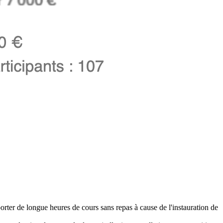
porter de longue heures de cours sans repas à cause de l'instauration de