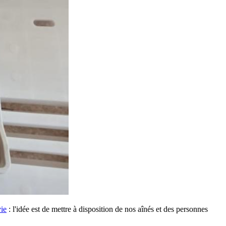
vie
: l'idée est de mettre à disposition de nos aînés et des personnes