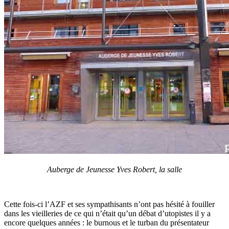
Auberge de Jeunesse Yves Robert, la salle
Cette fois-ci l’AZF et ses sympathisants n’ont pas hésité à fouiller
dans les vieilleries de ce qui n’était qu’un débat d’utopistes il y a
encore quelques années : le burnous et le turban du présentateur