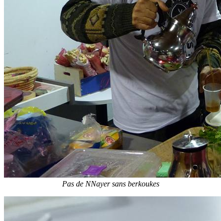
Pas de NNayer sans berkoukes