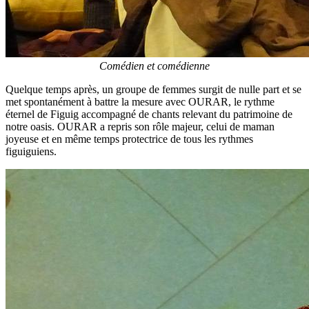
Comédien et comédienne
Quelque temps après, un groupe de femmes surgit de nulle part et se
met spontanément à battre la mesure avec OURAR, le rythme
éternel de Figuig accompagné de chants relevant du patrimoine de
notre oasis. OURAR a repris son rôle majeur, celui de maman
joyeuse et en même temps protectrice de tous les rythmes
figuiguiens.