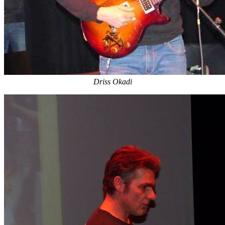
Driss Okadi