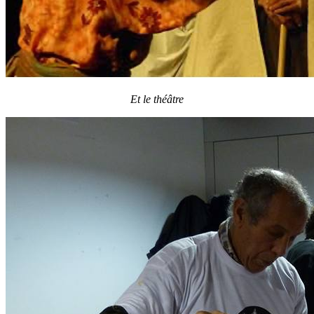
Et le théâtre