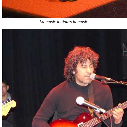
La music toujours la music