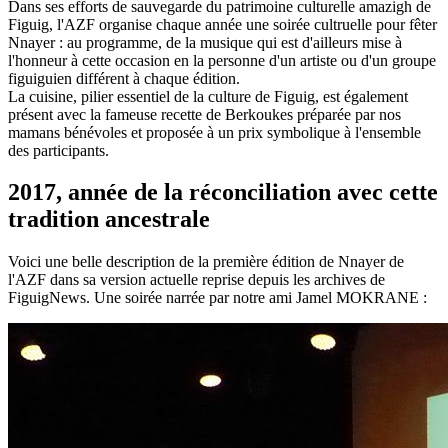
Dans ses efforts de sauvegarde du patrimoine culturelle amazigh de
Figuig, l'AZF organise chaque année une soirée cultruelle pour fêter
Nnayer : au programme, de la musique qui est d'ailleurs mise à
l'honneur à cette occasion en la personne d'un artiste ou d'un groupe
figuiguien différent à chaque édition.
La cuisine, pilier essentiel de la culture de Figuig, est également
présent avec la fameuse recette de Berkoukes préparée par nos
mamans bénévoles et proposée à un prix symbolique à l'ensemble
des participants.
2017, année de la réconciliation avec cette
tradition ancestrale
Voici une belle description de la première édition de Nnayer de
l'AZF dans sa version actuelle reprise depuis les archives de
FiguigNews. Une soirée narrée par notre ami Jamel MOKRANE :