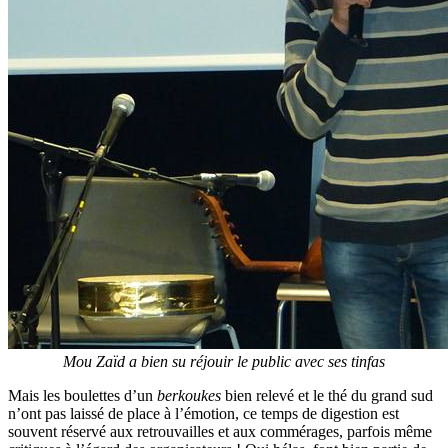
Mou Zaïd a bien su réjouir le public avec ses tinfas
Mais les boulettes d’un
berkoukes
bien relevé et le thé du grand sud
n’ont pas laissé de place à l’émotion, ce temps de digestion est
souvent réservé aux retrouvailles et aux commérages, parfois même