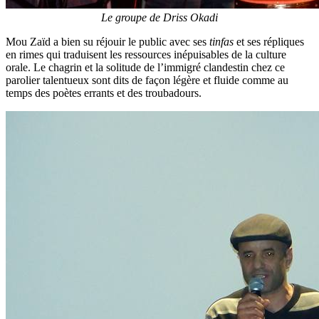
Le groupe de Driss Okadi
Mou Zaïd a bien su réjouir le public avec ses
tinfas
et ses répliques
en rimes qui traduisent les ressources inépuisables de la culture
orale. Le chagrin et la solitude de l’immigré clandestin chez ce
parolier talentueux sont dits de façon légère et fluide comme au
temps des poètes errants et des troubadours.