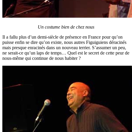
Un costume bien de chez nous
Il a fallu plus d’un demi-siècle de présence en France pour qu’on
puisse enfin se dire qu’on existe, nous autres Figuiguiens déracinés
mais presque enracinés dans un nouveau terrier. S’assumer un peu,
ne serait-ce qu’un laps de temps… Quel est le secret de cette peur de
nous-même qui continue de nous habiter ?