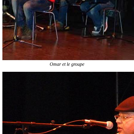
Omar et le groupe